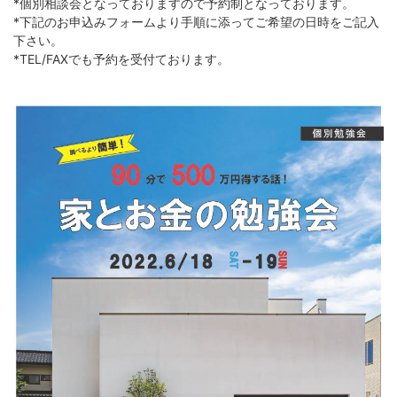
*個別相談会となっておりますので予約制となっております。
*下記のお申込みフォームより手順に添ってご希望の日時をご記入
下さい。
*TEL/FAXでも予約を受付ております。