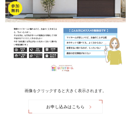
画像をクリックすると大きく表示されます。
お申し込みはこちら