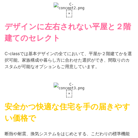
デザインに左右されない平屋と２階
建てのセレクト
C-classでは基本デザインの全てにおいて、平屋か２階建てかを選
択可能。家族構成や暮らし方に合わせた選択ができ、間取りのカ
スタムが可能なオプションもご用意しています。
安全かつ快適な住宅を手の届きやす
い価格で
断熱や耐震、換気システムをはじめとする、こだわりの標準機能