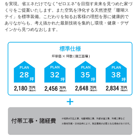
を実現。省エネだけでなく"ゼロエネ"を目指す未来を見つめた家づ
くりをご提案いたします。また空気を浄化する天然塗壁「珊瑚ス
テイ」を標準装備。こだわりを知るお客様の理想を形に健康的で
ありながらも、考え抜かれた最新技術を集約し環境・健康・デザ
インから見つめなおします。