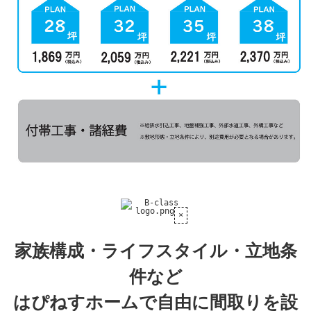
家族構成・ライフスタイル・立地条
件など
はぴねすホームで自由に間取りを設