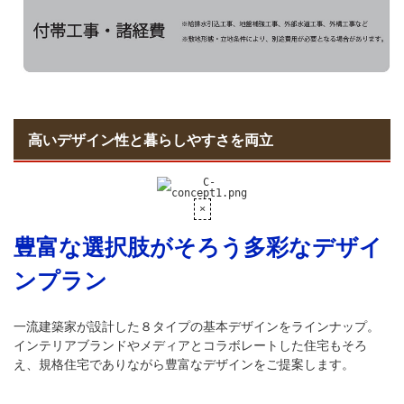
高いデザイン性と暮らしやすさを両立
豊富な選択肢がそろう多彩なデザイ
ンプラン
一流建築家が設計した８タイプの基本デザインをラインナップ。
インテリアブランドやメディアとコラボレートした住宅もそろ
え、規格住宅でありながら豊富なデザインをご提案します。