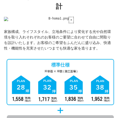
計
家族構成、ライフスタイル、立地条件により変化する光や自然環
境を取り入れそれぞれのお客様のご要望に合わせて自由に間取り
を設計いたします。お客様のご希望をふんだんに盛り込み、快適
性・機能性を充実させたいつまでも快適な家を造ります。