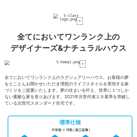
全てにおいてワンランク上の
デザイナーズ&ナチュラルハウス
全てにおいてワンランク上のラグジュアリーハウス。お客様の夢
をとことんお聞かせいただき理想のライフスタイルを実現する家
づくりをご提案いたします。夢の住まいを叶え、世界に１つしか
ない素敵な家を造りあげます。2021年次世代省エネ基準を突破し
ている次世代スタンダード住宅です。