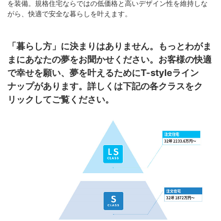
を装備。規格住宅ならではの低価格と高いデザイン性を維持しな
がら、快適で安全な暮らしを叶えます。
「暮らし方」に決まりはありません。もっとわがま
まにあなたの夢をお聞かせください。お客様の快適
で幸せを願い、夢を叶えるためにT-styleライン
ナップがあります。詳しくは下記の各クラスをク
リックしてご覧ください。