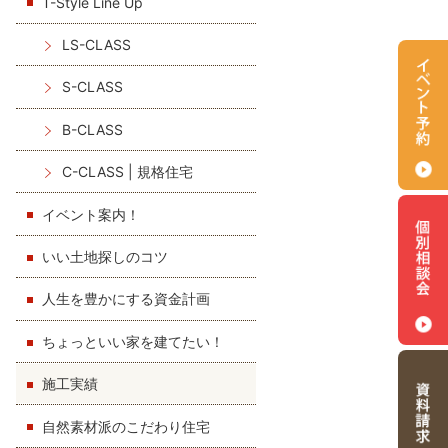
T-Style Line Up
LS-CLASS
S-CLASS
B-CLASS
C-CLASS | 規格住宅
イベント案内！
いい土地探しのコツ
人生を豊かにする資金計画
ちょっといい家を建てたい！
施工実績
自然素材派のこだわり住宅