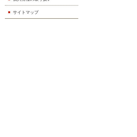
サイトマップ