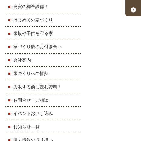
充実の標準設備！
はじめての家づくり
家族や子供を守る家
家づくり後のお付き合い
会社案内
家づくりへの情熱
失敗する前に読む資料！
お問合せ・ご相談
イベントお申し込み
お知らせ一覧
個人情報の取り扱い